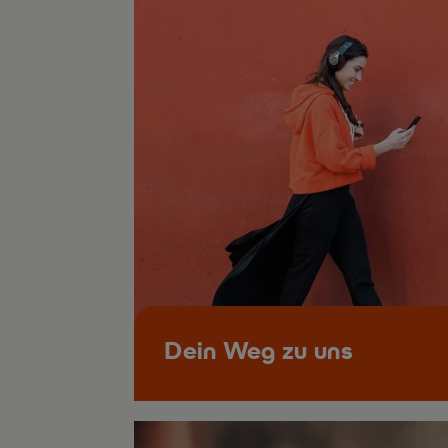
Dein Weg zu uns