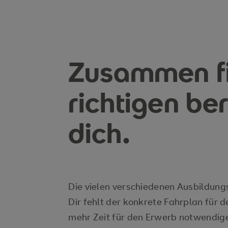
Zusammen fi
richtigen be
dich.
Die vielen verschiedenen Ausbildung
Dir fehlt der konkrete Fahrplan für 
mehr Zeit für den Erwerb notwendi