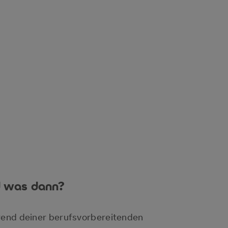
 was dann?
end deiner berufsvorbereitenden