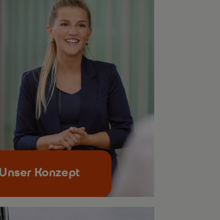
Unser Konzept