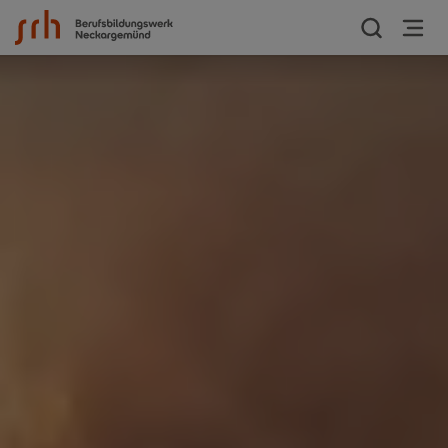
Zum Inhalt springen