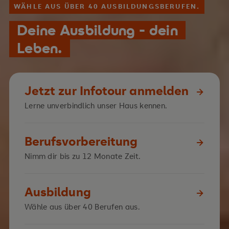
WÄHLE AUS ÜBER 40 AUSBILDUNGSBERUFEN.
Deine Ausbildung - dein
Leben.
Jetzt zur Infotour anmelden
Lerne unverbindlich unser Haus kennen.
Berufsvorbereitung
Nimm dir bis zu 12 Monate Zeit.
Ausbildung
Wähle aus über 40 Berufen aus.