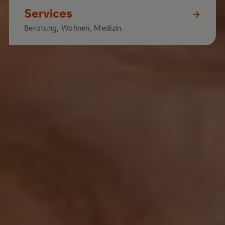
Services
Beratung, Wohnen, Medizin.