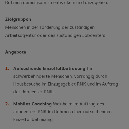
Rahmen gemeinsam zu entwickeln und anzugehen.
Zielgruppen
Menschen in der Förderung der zuständigen
Arbeitsagentur oder des zuständigen Jobcenters.
Angebote
Aufsuchende Einzelfallbetreuung
für
schwerbehinderte Menschen, vorrangig durch
Hausbesuche im Einzugsgebiet RNK und im Auftrag
der Jobcenter RNK.
Mobiles Coaching
Weinheim im Auftrag des
Jobcenters RNK im Rahmen einer aufsuchenden
Einzelfallbetreuung