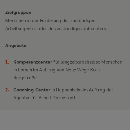
Zielgruppen
Menschen in der Förderung der zuständigen
Arbeitsagentur oder des zuständigen Jobcenters.
Angebote
Kompetenzcenter
für langzeitarbeitslose Menschen
in Lorsch im Auftrag von Neue Wege Kreis
Bergstraße
Coaching-Center
in Heppenheim im Auftrag der
Agentur für Arbeit Darmstadt