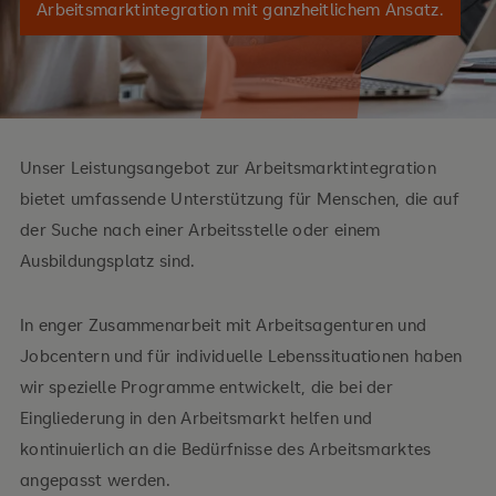
Arbeitsmarktintegration mit ganzheitlichem Ansatz.
Unser Leistungsangebot zur Arbeitsmarktintegration
bietet umfassende Unterstützung für Menschen, die auf
der Suche nach einer Arbeitsstelle oder einem
Ausbildungsplatz sind.
In enger Zusammenarbeit mit Arbeitsagenturen und
Jobcentern und für individuelle Lebenssituationen haben
wir spezielle Programme entwickelt, die bei der
Eingliederung in den Arbeitsmarkt helfen und
kontinuierlich an die Bedürfnisse des Arbeitsmarktes
angepasst werden.