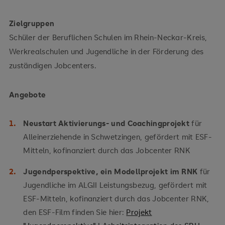
Zielgruppen
Schüler der Beruflichen Schulen im Rhein-Neckar-Kreis,
Werkrealschulen und Jugendliche in der Förderung des
zuständigen Jobcenters.
Angebote
Neustart Aktivierungs- und Coachingprojekt
für
Alleinerziehende in Schwetzingen, gefördert mit ESF-
Mitteln, kofinanziert durch das Jobcenter RNK
Jugendperspektive, ein Modellprojekt im RNK
für
Jugendliche im ALGII Leistungsbezug, gefördert mit
ESF-Mitteln, kofinanziert durch das Jobcenter RNK,
den ESF-Film finden Sie hier:
Projekt