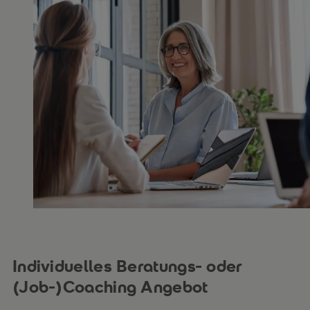
Individuelles Beratungs- oder
(Job-)Coaching Angebot