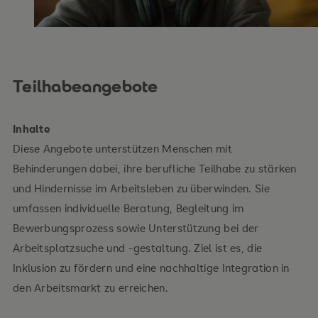
Teilhabeangebote
Inhalte
Diese Angebote unterstützen Menschen mit
Behinderungen dabei, ihre berufliche Teilhabe zu stärken
und Hindernisse im Arbeitsleben zu überwinden. Sie
umfassen individuelle Beratung, Begleitung im
Bewerbungsprozess sowie Unterstützung bei der
Arbeitsplatzsuche und -gestaltung. Ziel ist es, die
Inklusion zu fördern und eine nachhaltige Integration in
den Arbeitsmarkt zu erreichen.