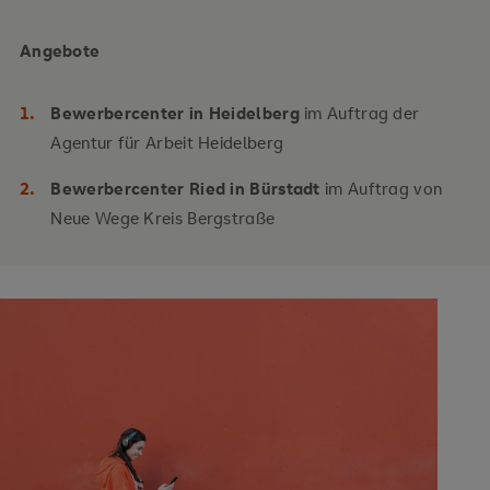
Angebote
Bewerbercenter in Heidelberg
im Auftrag der
Agentur für Arbeit Heidelberg
Bewerbercenter Ried in Bürstadt
im Auftrag von
Neue Wege Kreis Bergstraße