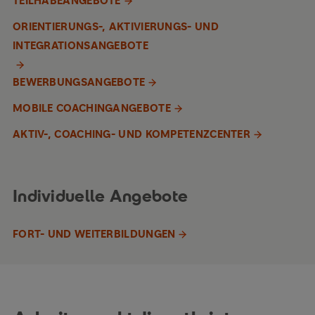
TEILHABEANGEBOTE
ORIENTIERUNGS-, AKTIVIERUNGS- UND
INTEGRATIONSANGEBOTE
BEWERBUNGSANGEBOTE
MOBILE COACHINGANGEBOTE
AKTIV-, COACHING- UND KOMPETENZCENTER
Individuelle Angebote
FORT- UND WEITERBILDUNGEN