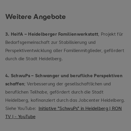
Weitere Angebote
3. HeifA – Heidelberger Familienwerkstatt
, Projekt für
Bedarfsgemeinschaft zur Stabilisierung und
Perspektiventwicklung aller Familienmitglieder, gefördert
durch die Stadt Heidelberg.
4. SchwuPs – Schwanger und berufliche Perspektiven
schaffen
; Verbesserung der gesellschaftlichen und
beruflichen Teilhabe, gefördert durch die Stadt
Heidelberg, kofinanziert durch das Jobcenter Heidelberg.
Siehe YouTube:
Initiative "SchwuPs" in Heidelberg | RON
TV | - YouTube