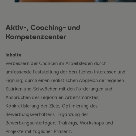
Aktiv-, Coaching- und
Kompetenzcenter
Inhalte
Verbessern der Chancen im Arbeitsleben durch
umfassende Feststellung der beruflichen Interessen und
Eignung; durch einen realistischen Abgleich der eigenen
Stärken und Schwächen mit den Forderungen und
Ansprüchen des regionalen Arbeitsmarktes,
Konkretisierung der Ziele, Optimierung des
Bewerbungsverhaltens, Ergänzung der
Bewerbungsunterlagen, Trainings, Workshops und
Projekte mit täglicher Präsenz.