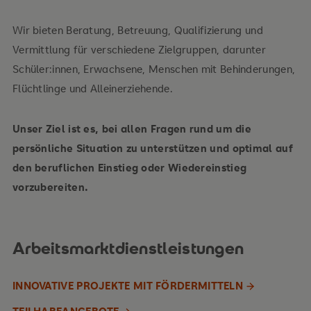
Wir bieten Beratung, Betreuung, Qualifizierung und
Vermittlung für verschiedene Zielgruppen, darunter
Schüler:innen, Erwachsene, Menschen mit Behinderungen,
Flüchtlinge und Alleinerziehende.
Unser Ziel ist es, bei allen Fragen rund um die
persönliche Situation zu unterstützen und optimal auf
den beruflichen Einstieg oder Wiedereinstieg
vorzubereiten.
Arbeitsmarktdienstleistungen
INNOVATIVE PROJEKTE MIT FÖRDERMITTELN