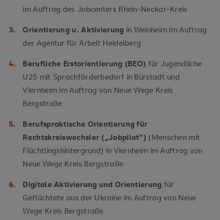
im Auftrag des Jobcenters Rhein-Neckar-Kreis
Orientierung u. Aktivierung
in Weinheim im Auftrag
der Agentur für Arbeit Heidelberg
Berufliche Erstorientierung (BEO)
für Jugendliche
U25 mit Sprachförderbedarf in Bürstadt und
Viernheim im Auftrag von Neue Wege Kreis
Bergstraße
Berufspraktische Orientierung für
Rechtskreiswechsler („Jobpilot“)
(Menschen mit
Flüchtlingshintergrund) in Viernheim im Auftrag von
Neue Wege Kreis Bergstraße
Digitale Aktivierung und Orientierung
für
Geflüchtete aus der Ukraine im Auftrag von Neue
Wege Kreis Bergstraße