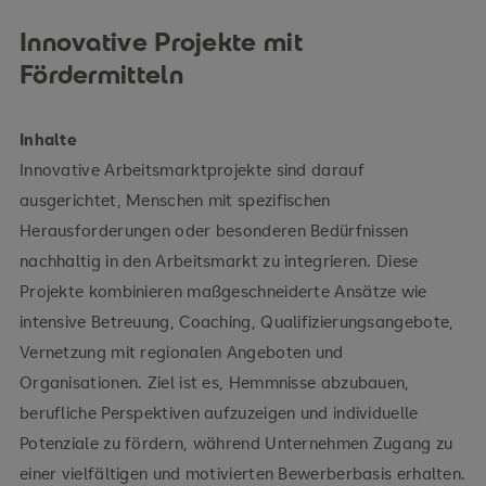
Innovative Projekte mit
Fördermitteln
Inhalte
Innovative Arbeitsmarktprojekte sind darauf
ausgerichtet, Menschen mit spezifischen
Herausforderungen oder besonderen Bedürfnissen
nachhaltig in den Arbeitsmarkt zu integrieren. Diese
Projekte kombinieren maßgeschneiderte Ansätze wie
intensive Betreuung, Coaching, Qualifizierungsangebote,
Vernetzung mit regionalen Angeboten und
Organisationen. Ziel ist es, Hemmnisse abzubauen,
berufliche Perspektiven aufzuzeigen und individuelle
Potenziale zu fördern, während Unternehmen Zugang zu
einer vielfältigen und motivierten Bewerberbasis erhalten.