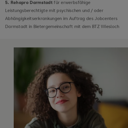
5. Rehapro Darmstadt
für erwerbsfähige
Leistungsberechtigte mit psychischen und / oder
Abhängigkeitserkrankungen im Auftrag des Jobcenters
Darmstadt in Bietergemeinschaft mit dem BTZ Wiesloch