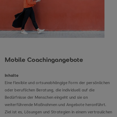
Mobile Coachingangebote
Inhalte
Eine flexible und ortsunabhängige Form der persönlichen
oder beruflichen Beratung, die individuell auf die
Bedürfnisse der Menschen eingeht und sie an
weiterführende Maßnahmen und Angebote heranführt.
Ziel ist es, Lösungen und Strategien in einem vertraulichen