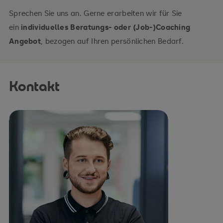
Sprechen Sie uns an. Gerne erarbeiten wir für Sie
ein
individuelles Beratungs- oder (Job-)Coaching
Angebot
, bezogen auf Ihren persönlichen Bedarf.
Kontakt