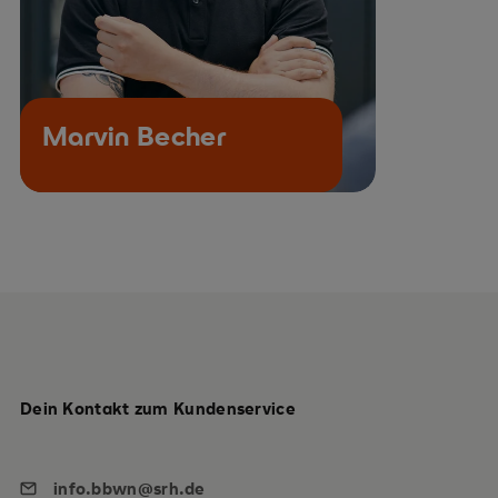
Marvin Becher
Dein Kontakt zum Kundenservice
info.bbwn@srh.de