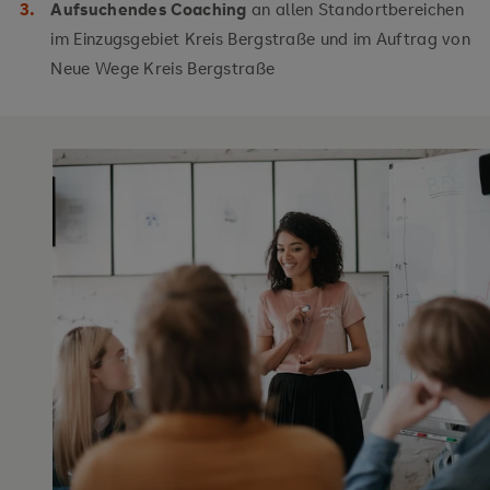
Aufsuchendes Coaching
an allen Standortbereichen
im Einzugsgebiet Kreis Bergstraße und im Auftrag von
Neue Wege Kreis Bergstraße