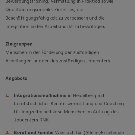
Bewerbungstraining, Vermittlung in Praktika sowie
Qualifizierungsanteile. Ziel ist es, die
Beschäftigungsfähigkeit zu verbessern und die
Integration in den Arbeitsmarkt zu bewältigen.
Zielgruppen
Menschen in der Förderung der zuständigen
Arbeitsagentur oder des zuständigen Jobcenters.
Angebote
Integrationsmaßnahme
in Heidelberg
mit
berufsfachlicher Kenntnisvermittlung und Coaching
für langzeitarbeitslose Menschen im Auftrag des
Jobcenters RNK
Beruf und Familie
Wiesloch für (Allein-)Erziehende