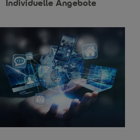
Individuelle Angebote