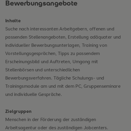
Bewerbungsangebote
Inhalte
Suche nach interessanten Arbeitgebern, offenen und
passenden Stellenangeboten, Erstellung adäquater und
individueller Bewerbungsunterlagen, Training von
Vorstellungsgesprächen, Tipps zu passendem
Erscheinungsbild und Auftreten, Umgang mit
Stellenbörsen und unterschiedlichen
Bewerbungsverfahren. Tägliche Schulungs- und
Trainingsmodule am und mit dem PC, Gruppenseminare
und individuelle Gespräche.
Zielgruppen
Menschen in der Förderung der zuständigen
Arbeitsagentur oder des zuständigen Jobcenters.