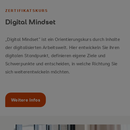
ZERTIFIKATSKURS
Digital Mindset
„Digital Mindset“ ist ein Orientierungskurs durch Inhalte
der digitalisierten Arbeitswelt. Hier entwickeln Sie ihren
digitalen Standpunkt, definieren eigene Ziele und
Schwerpunkte und entscheiden, in welche Richtung Sie
sich weiterentwickeln möchten.
Weitere Infos