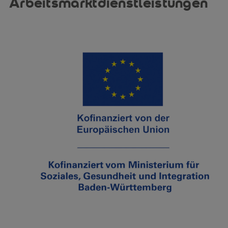
Arbeitsmarktdienstleistungen