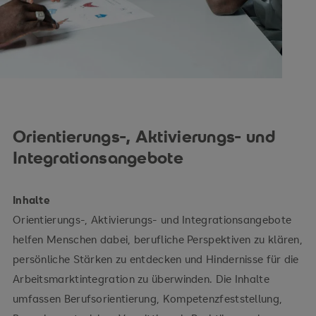
Orientierungs-, Aktivierungs- und
Integrationsangebote
Inhalte
Orientierungs-, Aktivierungs- und Integrationsangebote
helfen Menschen dabei, berufliche Perspektiven zu klären,
persönliche Stärken zu entdecken und Hindernisse für die
Arbeitsmarktintegration zu überwinden. Die Inhalte
umfassen Berufsorientierung, Kompetenzfeststellung,