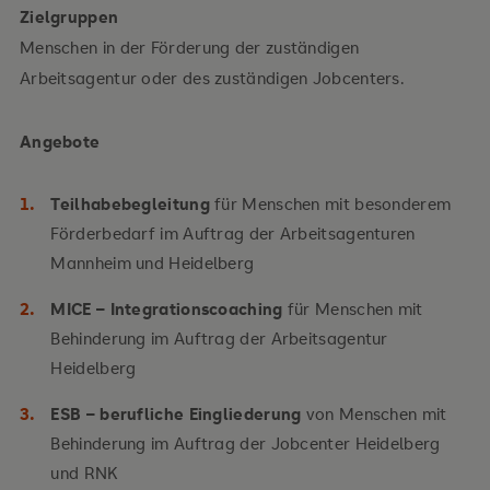
Zielgruppen
Menschen in der Förderung der zuständigen
Arbeitsagentur oder des zuständigen Jobcenters.
Angebote
Teilhabebegleitung
für Menschen mit besonderem
Förderbedarf im Auftrag der Arbeitsagenturen
Mannheim und Heidelberg
MICE – Integrationscoaching
für Menschen mit
Behinderung im Auftrag der Arbeitsagentur
Heidelberg
ESB – berufliche Eingliederung
von Menschen mit
Behinderung im Auftrag der Jobcenter Heidelberg
und RNK