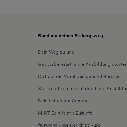
Rund um deinen Bildungsweg
Dein Weg zu uns
Gut vorbereitet in die Ausbildung starte
Du hast die Wahl aus über 40 Berufen
Stark und kompetent durch die Ausbildu
Dein Leben am Campus
MINT. Berufe mit Zukunft
fiveways - die Coaching App