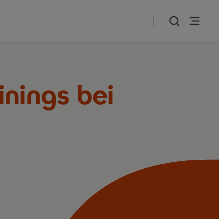
nings bei