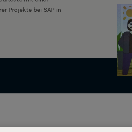
er Projekte bei SAP in