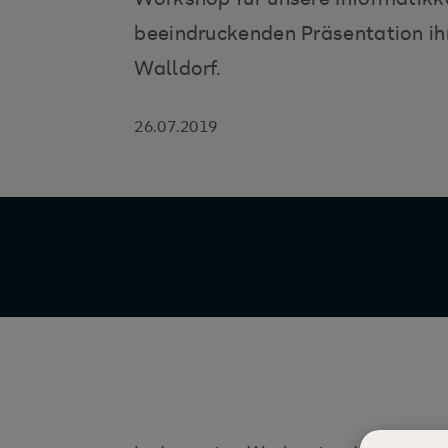
beeindruckenden Präsentation ihr
Walldorf.
26.07.2019