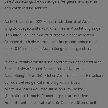
Eine Ausstellung, die das zu gern Vergessene wieder in
den Vordergrund schiebt.
Ab Mitte Januar 2022 konnten wir dann drei Wochen
lang 26 ausgewählte Portraits in einer Ausstellung zeigen.
Freiwillige Schüler-Scouts führten die angemeldeten
Gruppen durch die Ausstellung. Insgesamt haben mehr
als 700 Menschen die Ausstellung bei uns gesehen.
In der Auftaktveranstaltung eröffneten Geschäftsführer
Sascha Lohwaßer und Schulleiter Ulf Kager die
Ausstellung mit eindrücklichen Ansprachen und Hinweisen
auf das vielseitige Rahmenprogramm. Dazu
zählte u.a. eine Podiumsdiskussion zum Thema
„Demokratie braucht Erinnerungskultur“ mit dem
Fachreferenten des Referats für Gedenkstättenarbeit in