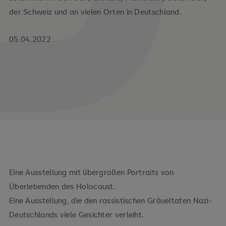
der Schweiz und an vielen Orten in Deutschland.
05.04.2022
Eine Ausstellung mit übergroßen Portraits von
Überlebenden des Holocaust.
Eine Ausstellung, die den rassistischen Gräueltaten Nazi-
Deutschlands viele Gesichter verleiht.