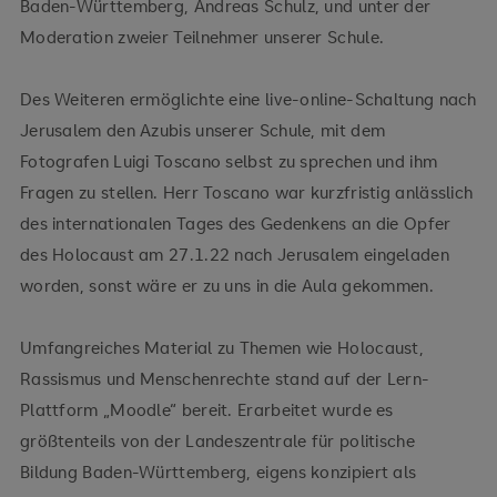
Baden-Württemberg, Andreas Schulz, und unter der
Moderation zweier Teilnehmer unserer Schule.
Des Weiteren ermöglichte eine live-online-Schaltung nach
Jerusalem den Azubis unserer Schule, mit dem
Fotografen Luigi Toscano selbst zu sprechen und ihm
Fragen zu stellen. Herr Toscano war kurzfristig anlässlich
des internationalen Tages des Gedenkens an die Opfer
des Holocaust am 27.1.22 nach Jerusalem eingeladen
worden, sonst wäre er zu uns in die Aula gekommen.
Umfangreiches Material zu Themen wie Holocaust,
Rassismus und Menschenrechte stand auf der Lern-
Plattform „Moodle“ bereit. Erarbeitet wurde es
größtenteils von der Landeszentrale für politische
Bildung Baden-Württemberg, eigens konzipiert als