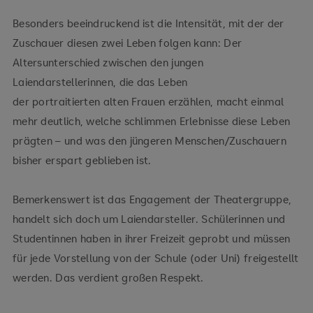
Besonders beeindruckend ist die Intensität, mit der der
Zuschauer diesen zwei Leben folgen kann: Der
Altersunterschied zwischen den jungen
Laiendarstellerinnen, die das Leben
der portraitierten alten Frauen erzählen, macht einmal
mehr deutlich, welche schlimmen Erlebnisse diese Leben
prägten – und was den jüngeren Menschen/Zuschauern
bisher erspart geblieben ist.
Bemerkenswert ist das Engagement der Theatergruppe,
handelt sich doch um Laiendarsteller. Schülerinnen und
Studentinnen haben in ihrer Freizeit geprobt und müssen
für jede Vorstellung von der Schule (oder Uni) freigestellt
werden. Das verdient großen Respekt.