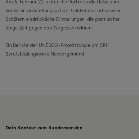
Am 6. Februar 22 traten die Portraits die Reise zum
nächsten Ausstellungsort an. Geblieben sind unseren
Schülern eindrückliche Erinnerungen, die ganz sicher
lange Zeit gegen das Vergessen wirken.
Ein Bericht der UNESCO-Projektschule am SRH
Berufsbildungswerk Neckargemünd
Dein Kontakt zum Kundenservice