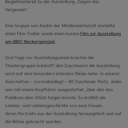
Begleitmaterial zu der Ausstellung „Gegen das
Vergessen“.
Eine Gruppe von Azubis der Medienwerkstatt erstellte
einen Film-Trailer sowie einen kurzen
Film zur Ausstellung
am BBW Neckargemünd
.
Drei Tage vor Ausstellungsende brachte die
Theatergruppe lokstoff! den Zuschauern die Ausstellung
noch auf eine besonders intensive Weise nahe. In unserer
Aula hatten – coronabedingt – 80 Zuschauer Platz. Jeder
war mit einem Kopfhörer ausgestattet, über den das
Publikum dem Stück folgen konnte. Es erzählt die
Lebens- und Leidensgeschichte von zwei Frauen,
deren Portraits aus der Ausstellung herausgeholt und auf
die Bühne gebracht wurden.