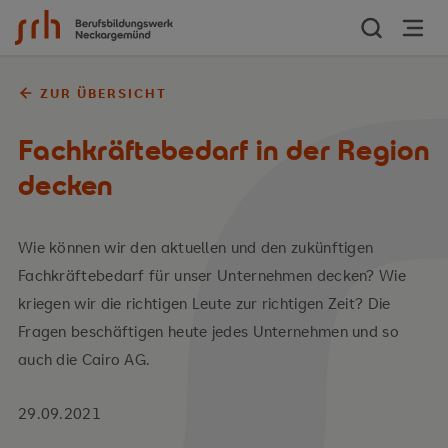
Zum Inhalt springen
ZUR ÜBERSICHT
Fachkräftebedarf in der Region
decken
Wie können wir den aktuellen und den zukünftigen
Fachkräftebedarf für unser Unternehmen decken? Wie
kriegen wir die richtigen Leute zur richtigen Zeit? Die
Fragen beschäftigen heute jedes Unternehmen und so
auch die Cairo AG.
29.09.2021