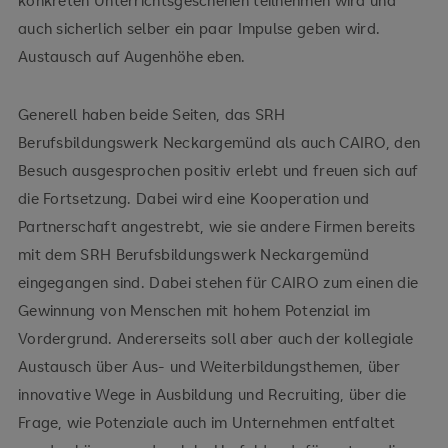
auch sicherlich selber ein paar Impulse geben wird.
Austausch auf Augenhöhe eben.
Generell haben beide Seiten, das SRH
Berufsbildungswerk Neckargemünd als auch CAIRO, den
Besuch ausgesprochen positiv erlebt und freuen sich auf
die Fortsetzung. Dabei wird eine Kooperation und
Partnerschaft angestrebt, wie sie andere Firmen bereits
mit dem SRH Berufsbildungswerk Neckargemünd
eingegangen sind. Dabei stehen für CAIRO zum einen die
Gewinnung von Menschen mit hohem Potenzial im
Vordergrund. Andererseits soll aber auch der kollegiale
Austausch über Aus- und Weiterbildungsthemen, über
innovative Wege in Ausbildung und Recruiting, über die
Frage, wie Potenziale auch im Unternehmen entfaltet