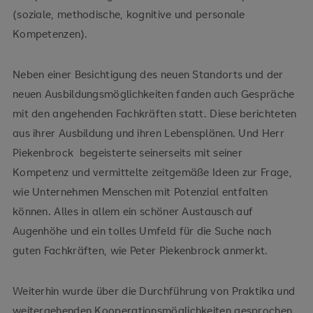
(soziale, methodische, kognitive und personale
Kompetenzen).
Neben einer Besichtigung des neuen Standorts und der
neuen Ausbildungsmöglichkeiten fanden auch Gespräche
mit den angehenden Fachkräften statt. Diese berichteten
aus ihrer Ausbildung und ihren Lebensplänen. Und Herr
Piekenbrock begeisterte seinerseits mit seiner
Kompetenz und vermittelte zeitgemäße Ideen zur Frage,
wie Unternehmen Menschen mit Potenzial entfalten
können. Alles in allem ein schöner Austausch auf
Augenhöhe und ein tolles Umfeld für die Suche nach
guten Fachkräften, wie Peter Piekenbrock anmerkt.
Weiterhin wurde über die Durchführung von Praktika und
weitergehenden Kooperationsmöglichkeiten gesprochen.