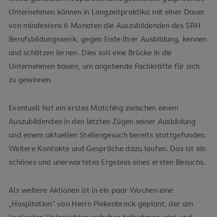
Unternehmen können in Langzeitpraktika mit einer Dauer
von mindestens 6 Monaten die Auszubildenden des SRH
Berufsbildungswerk, gegen Ende ihrer Ausbildung, kennen
und schätzen lernen. Dies soll eine Brücke in die
Unternehmen bauen, um angehende Fachkräfte für sich
zu gewinnen.
Eventuell hat ein erstes Matching zwischen einem
Auszubildenden in den letzten Zügen seiner Ausbildung
und einem aktuellen Stellengesuch bereits stattgefunden.
Weitere Kontakte und Gespräche dazu laufen. Das ist ein
schönes und unerwartetes Ergebnis eines ersten Besuchs.
Als weitere Aktionen ist in ein paar Wochen eine
„Hospitation“ von Herrn Piekenbrock geplant, der am
konkreten Unterrichtsgeschehen teilnehmen wird und