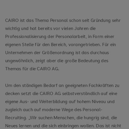
CAIRO ist das Thema Personal schon seit Gründung sehr
wichtig und hat bereits vor vielen Jahren die
Professionalisierung der Personalarbeit, in Form einer
eigenen Stelle für den Bereich, vorangetrieben. Für ein
Unternehmen der Größenordnung ist das durchaus
ungewöhnlich, zeigt aber die große Bedeutung des
Themas für die CAIRO AG.
Um den ständigen Bedarf an geeigneten Fachkräften zu
decken setzt die CAIRO AG selbstverständlich auf eine
eigene Aus- und Weiterbildung auf hohem Niveau und
zugleich auch auf moderne Wege des Personal-
Recruiting. „Wir suchen Menschen, die hungrig sind, die
Neues lernen und die sich einbringen wollen. Das ist nicht