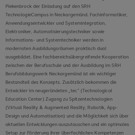
Piekenbrock der Einladung auf den SRH
TechnologieCampus in Neckargemünd. Fachinformatiker,
Anwendungsentwickler und Systemintegration,
Elektroniker, Automatisierungstechniker sowie
Informations- und Systemtechniker werden in
modernsten Ausbildungsräumen praktisch dual
ausgebildet. Eine fachbereichsübergreifende Kooperation
zwischen der Berufsschule und der Ausbildung im SRH
Berufsbildungswerk Neckargemünd ist ein wichtiger
Bestandteil des Konzepts. Zusätzlich bekommen die
Entwickler im neugeründeten „tec“ (Technological
Education Center) Zugang zu Spitzentechnologien
(Virtual Reality & Augmented Reality, Robotik, App-
Design und Automatisation) und die Möglichkeit sich über
aktuellen Entwicklungen auszutauschen und ein optimales
Setup zur Förderung ihrer überfachlichen Kompetenzen