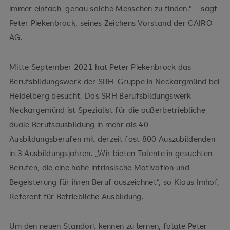
immer einfach, genau solche Menschen zu finden." – sagt
Peter Piekenbrock, seines Zeichens Vorstand der CAIRO
AG.
Mitte September 2021 hat Peter Piekenbrock das
Berufsbildungswerk der SRH-Gruppe in Neckargmünd bei
Heidelberg besucht. Das SRH Berufsbildungswerk
Neckargemünd ist Spezialist für die außerbetriebliche
duale Berufsausbildung in mehr als 40
Ausbildungsberufen mit derzeit fast 800 Auszubildenden
in 3 Ausbildungsjahren. „Wir bieten Talente in gesuchten
Berufen, die eine hohe intrinsische Motivation und
Begeisterung für ihren Beruf auszeichnet“, so Klaus Imhof,
Referent für Betriebliche Ausbildung.
Um den neuen Standort kennen zu lernen, folgte Peter