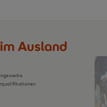
 im Ausland
dungswerks
qualifikationen