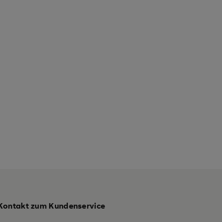
Kontakt zum Kundenservice