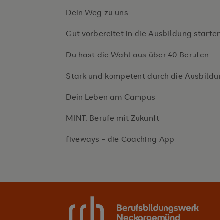
Dein Weg zu uns
Gut vorbereitet in die Ausbildung starte
Du hast die Wahl aus über 40 Berufen
Stark und kompetent durch die Ausbildu
Dein Leben am Campus
MINT. Berufe mit Zukunft
fiveways - die Coaching App