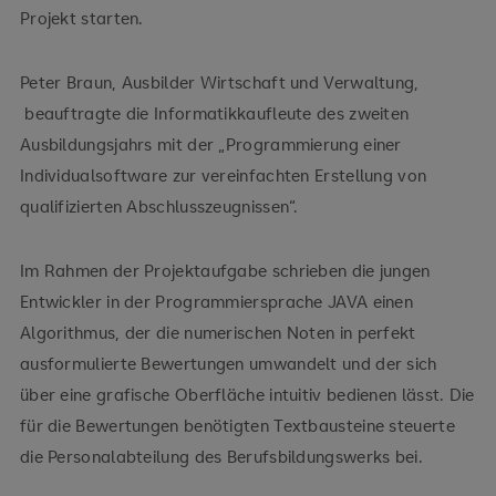
Projekt starten.
Peter Braun, Ausbilder Wirtschaft und Verwaltung,
beauftragte die Informatikkaufleute des zweiten
Ausbildungsjahrs mit der „Programmierung einer
Individualsoftware zur vereinfachten Erstellung von
qualifizierten Abschlusszeugnissen“.
Im Rahmen der Projektaufgabe schrieben die jungen
Entwickler in der Programmiersprache JAVA einen
Algorithmus, der die numerischen Noten in perfekt
ausformulierte Bewertungen umwandelt und der sich
über eine grafische Oberfläche intuitiv bedienen lässt. Die
für die Bewertungen benötigten Textbausteine steuerte
die Personalabteilung des Berufsbildungswerks bei.