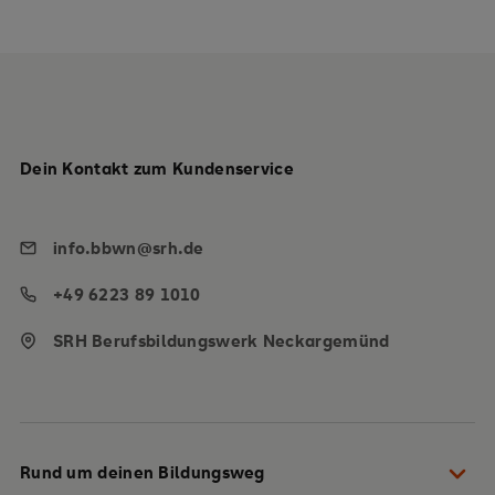
Dein Kontakt zum Kundenservice
info.bbwn@srh.de
+49 6223 89 1010
SRH Berufsbildungswerk Neckargemünd
Rund um deinen Bildungsweg