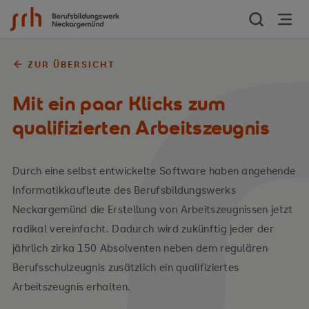
Zum Inhalt springen
ZUR ÜBERSICHT
Mit ein paar Klicks zum
qualifizierten Arbeitszeugnis
Durch eine selbst entwickelte Software haben angehende
Informatikkaufleute des Berufsbildungswerks
Neckargemünd die Erstellung von Arbeitszeugnissen jetzt
radikal vereinfacht. Dadurch wird zukünftig jeder der
jährlich zirka 150 Absolventen neben dem regulären
Berufsschulzeugnis zusätzlich ein qualifiziertes
Arbeitszeugnis erhalten.