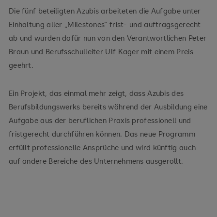
Die fünf beteiligten Azubis arbeiteten die Aufgabe unter
Einhaltung aller „Milestones“ frist- und auftragsgerecht
ab und wurden dafür nun von den Verantwortlichen Peter
Braun und Berufsschulleiter Ulf Kager mit einem Preis
geehrt.
Ein Projekt, das einmal mehr zeigt, dass Azubis des
Berufsbildungswerks bereits während der Ausbildung eine
Aufgabe aus der beruflichen Praxis professionell und
fristgerecht durchführen können. Das neue Programm
erfüllt professionelle Ansprüche und wird künftig auch
auf andere Bereiche des Unternehmens ausgerollt.