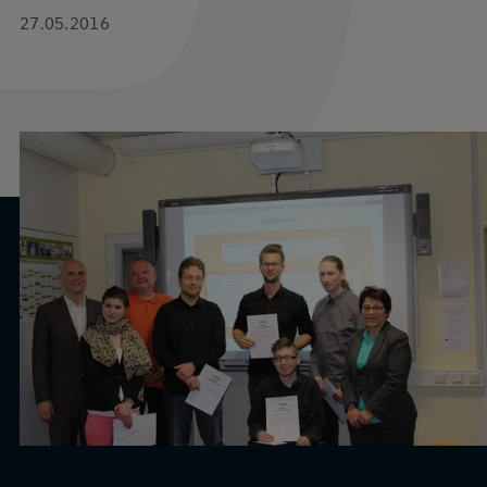
27.05.2016