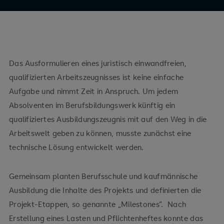
Das Ausformulieren eines juristisch einwandfreien,
qualifizierten Arbeitszeugnisses ist keine einfache
Aufgabe und nimmt Zeit in Anspruch. Um jedem
Absolventen im Berufsbildungswerk künftig ein
qualifiziertes Ausbildungszeugnis mit auf den Weg in die
Arbeitswelt geben zu können, musste zunächst eine
technische Lösung entwickelt werden.
Gemeinsam planten Berufsschule und kaufmännische
Ausbildung die Inhalte des Projekts und definierten die
Projekt-Etappen, so genannte „Milestones“. Nach
Erstellung eines Lasten und Pflichtenheftes konnte das