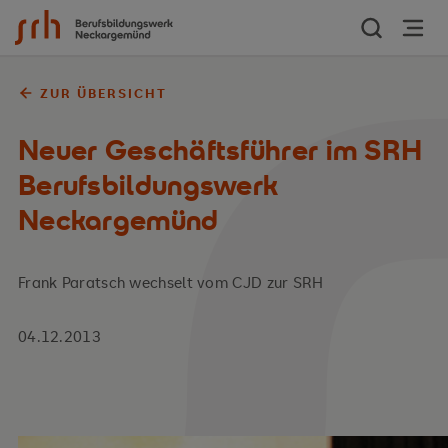
Zum Inhalt springen
ZUR ÜBERSICHT
Neuer Geschäftsführer im SRH
Berufsbildungswerk
Neckargemünd
Frank Paratsch wechselt vom CJD zur SRH
04.12.2013