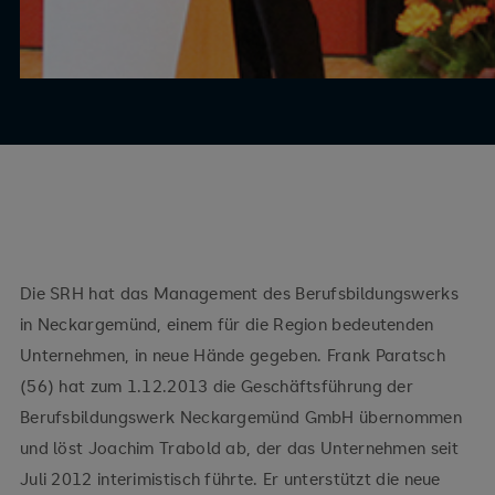
Die SRH hat das Management des Berufsbildungswerks
in Neckargemünd, einem für die Region bedeutenden
Unternehmen, in neue Hände gegeben. Frank Paratsch
(56) hat zum 1.12.2013 die Geschäftsführung der
Berufsbildungswerk Neckargemünd GmbH übernommen
und löst Joachim Trabold ab, der das Unternehmen seit
Juli 2012 interimistisch führte. Er unterstützt die neue