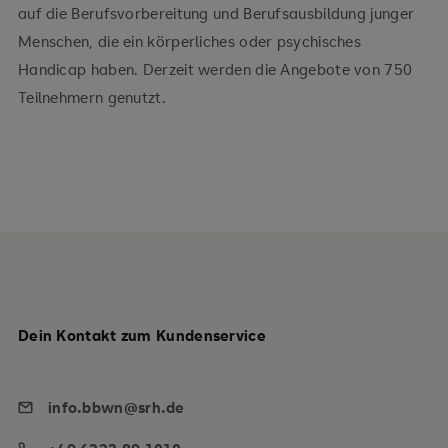
auf die Berufsvorbereitung und Berufsausbildung junger
Menschen, die ein körperliches oder psychisches
Handicap haben. Derzeit werden die Angebote von 750
Teilnehmern genutzt.
Dein Kontakt zum Kundenservice
info.bbwn@srh.de