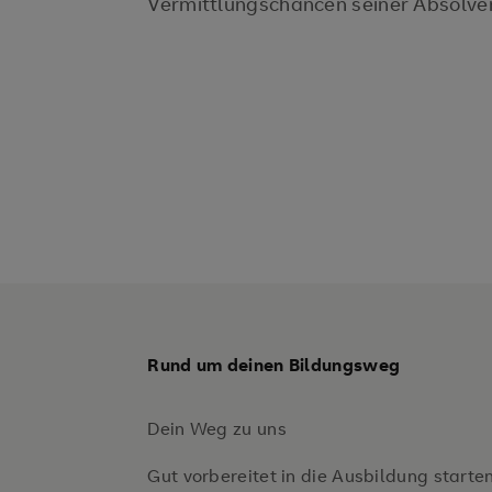
Vermittlungschancen seiner Absolve
Rund um deinen Bildungsweg
Dein Weg zu uns
Gut vorbereitet in die Ausbildung starte