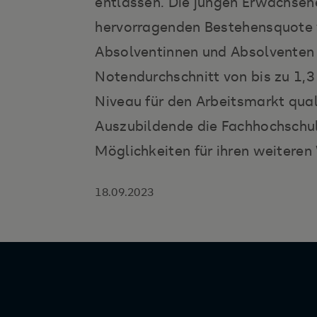
entlassen. Die jungen Erwachsene
hervorragenden Bestehensquote
Absolventinnen und Absolventen
Notendurchschnitt von bis zu 1,3
Niveau für den Arbeitsmarkt quali
Auszubildende die Fachhochschul
Möglichkeiten für ihren weiteren
18.09.2023