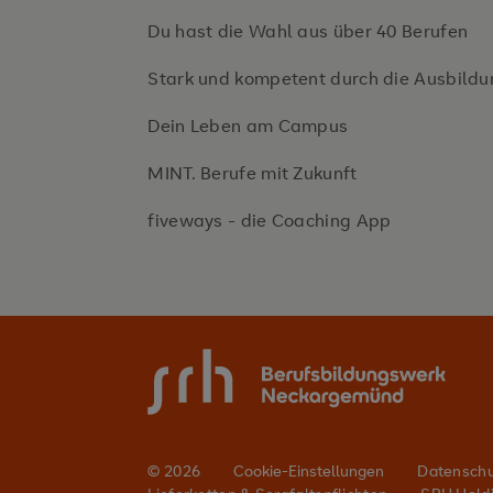
Du hast die Wahl aus über 40 Berufen
Stark und kompetent durch die Ausbildu
Dein Leben am Campus
MINT. Berufe mit Zukunft
fiveways - die Coaching App
© 2026
Cookie-Einstellungen
Datensch