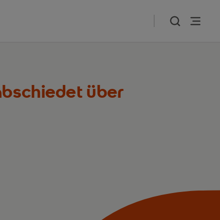
bschiedet über