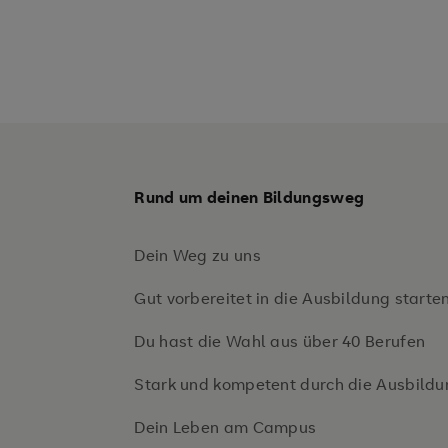
Rund um deinen Bildungsweg
Dein Weg zu uns
Gut vorbereitet in die Ausbildung starte
Du hast die Wahl aus über 40 Berufen
Stark und kompetent durch die Ausbildu
Dein Leben am Campus