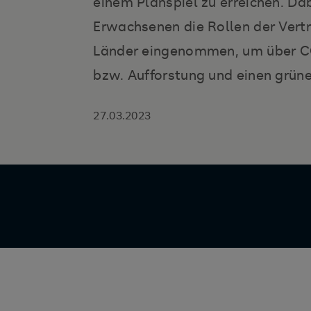
einem Planspiel zu erreichen. Da
Erwachsenen die Rollen der Vertr
Länder eingenommen, um über C
bzw. Aufforstung und einen grüne
27.03.2023