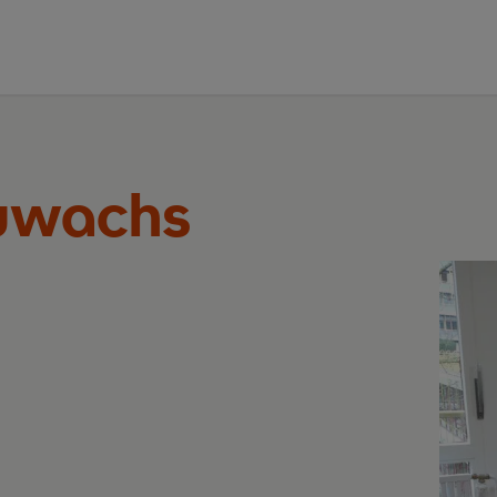
Zuwachs