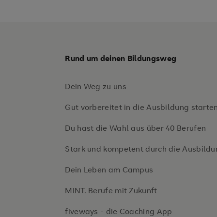
Rund um deinen Bildungsweg
Dein Weg zu uns
Gut vorbereitet in die Ausbildung starte
Du hast die Wahl aus über 40 Berufen
Stark und kompetent durch die Ausbildu
Dein Leben am Campus
MINT. Berufe mit Zukunft
fiveways - die Coaching App