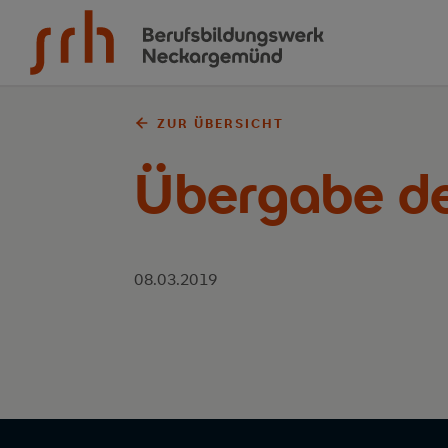
Zum Inhalt springen
ZUR ÜBERSICHT
Übergabe de
08.03.2019