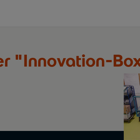
r "Innovation-Bo