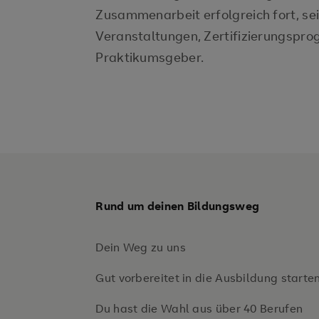
Zusammenarbeit erfolgreich fort, se
Veranstaltungen, Zertifizierungspr
Praktikumsgeber.
Rund um deinen Bildungsweg
Dein Weg zu uns
Gut vorbereitet in die Ausbildung starte
Du hast die Wahl aus über 40 Berufen