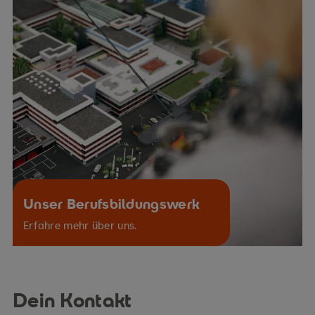
Unser Berufsbildungswerk
Erfahre mehr über uns.
Dein Kontakt