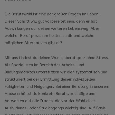
Die Berufswahl ist eine der großen Fragen im Leben.
Dieser Schritt will gut vorbereitet sein, denn er hat
Auswirkungen auf deinen weiteren Lebensweg. Aber
welcher Beruf passt am besten zu dir und welche
möglichen Alternativen gibt es?
Mit uns findest du deinen Wunschberuf ganz ohne Stress.
Als Spezialisten im Bereich des Arbeits- und
Bildungsmarktes unterstützen wir dich systematisch und
strukturiert bei der Ermittlung deiner individuellen
Fähigkeiten und Neigungen. Bei einer Beratung in unserem
Hause erhältst du konkrete Berufsvorschläge und
Antworten auf alle Fragen, die vor der Wahl eines
Ausbildungs- oder Studiengangs wichtig sind. Auf Basis