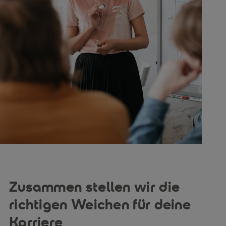
Zusammen stellen wir die
richtigen Weichen für deine
Karriere