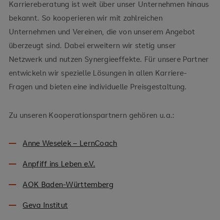
Karriereberatung ist weit über unser Unternehmen hinaus
bekannt. So kooperieren wir mit zahlreichen
Unternehmen und Vereinen, die von unserem Angebot
überzeugt sind. Dabei erweitern wir stetig unser
Netzwerk und nutzen Synergieeffekte. Für unsere Partner
entwickeln wir spezielle Lösungen in allen Karriere-
Fragen und bieten eine individuelle Preisgestaltung.
Zu unseren Kooperationspartnern gehören u.a.:
Anne Weselek – LernCoach
Anpfiff ins Leben e.V.
AOK Baden-Württemberg
Geva Institut