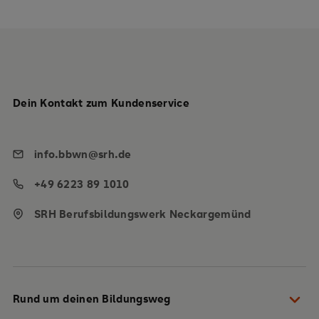
Dein Kontakt zum Kundenservice
info.bbwn@srh.de
+49 6223 89 1010
SRH Berufsbildungswerk Neckargemünd
Rund um deinen Bildungsweg