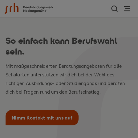
Zum Inhalt springen
So einfach kann Berufswahl
sein.
Mit maßgeschneiderten Beratungsangeboten für alle
Schularten unterstützen wir dich bei der Wahl des
richtigen Ausbildungs- oder Studiengangs und beraten
dich bei Fragen rund um den Berufseinstieg.
Nimm Kontakt mit uns auf