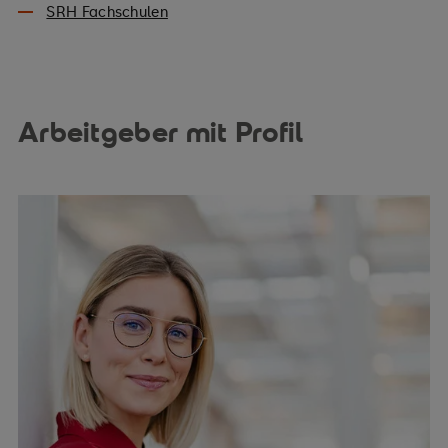
SRH Fachschulen
Arbeitgeber mit Profil