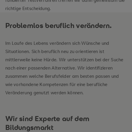
fundierter Testverfahren treffen wir dann gemeinsam die
richtige Entscheidung.
Problemlos beruflich verändern.
Im Laufe des Lebens verändern sich Wünsche und
Situationen. Sich beruflich neu zu orientieren ist
mittlerweile keine Hürde. Wir unterstützen bei der Suche
nach einer passenden Alternative. Wir identifizieren
zusammen welche Berufsfelder am besten passen und
wie vorhandene Kompetenzen für eine berufliche
Veränderung genutzt werden können.
Wir sind Experte auf dem
Bildungsmarkt