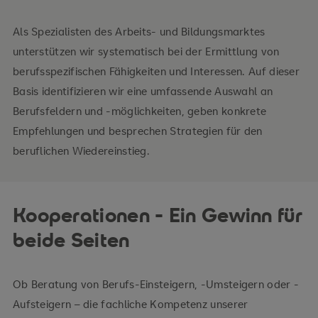
Als Spezialisten des Arbeits- und Bildungsmarktes
unterstützen wir systematisch bei der Ermittlung von
berufsspezifischen Fähigkeiten und Interessen. Auf dieser
Basis identifizieren wir eine umfassende Auswahl an
Berufsfeldern und -möglichkeiten, geben konkrete
Empfehlungen und besprechen Strategien für den
beruflichen Wiedereinstieg.
Kooperationen - Ein Gewinn für
beide Seiten
Ob Beratung von Berufs-Einsteigern, -Umsteigern oder -
Aufsteigern – die fachliche Kompetenz unserer