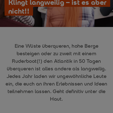
Klingt langweilig – ist es aber
nicht!!
Eine Wüste überqueren, hohe Berge
besteigen oder zu zweit mit einem
Ruderboot(!) den Atlantik in 50 Tagen
überqueren ist alles andere als langweilig.
Jedes Jahr laden wir ungewöhnliche Leute
ein, die euch an ihren Erlebnissen und Ideen
teilnehmen lassen. Geht definitiv unter die
Haut.