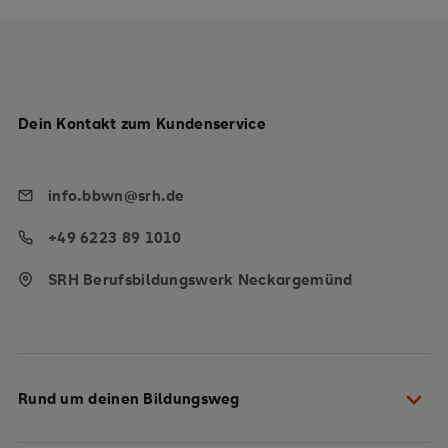
Dein Kontakt zum Kundenservice
info.bbwn@srh.de
+49 6223 89 1010
SRH Berufsbildungswerk Neckargemünd
Rund um deinen Bildungsweg