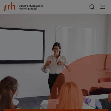
Zum Inhalt springen