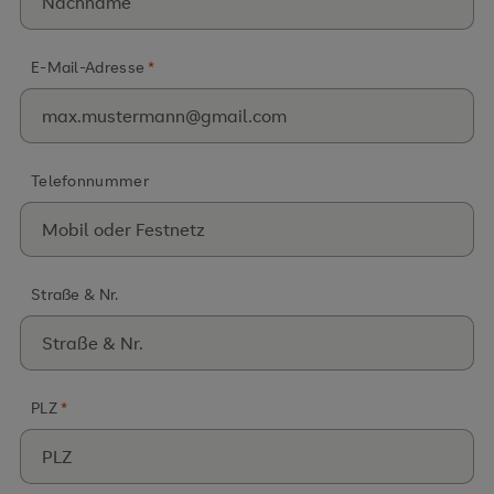
E-Mail-Adresse
*
Telefonnummer
Straße & Nr.
PLZ
*