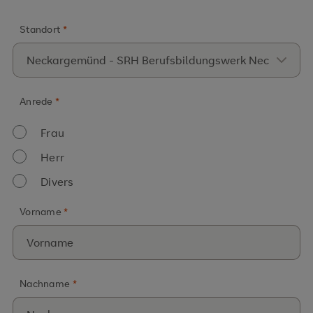
Standort
*
Anrede
*
Frau
Herr
Divers
Vorname
*
Nachname
*