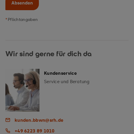
Absenden
Wir sind gerne für dich da
Kundenservice
Service und Beratung
kunden.bbwn@srh.de
+49 6223 89 1010