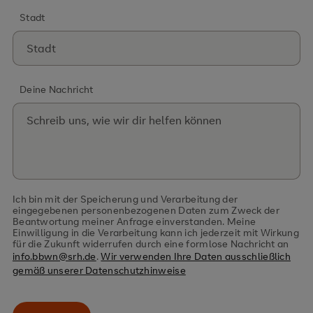
Stadt
Deine Nachricht
Ich bin mit der Speicherung und Verarbeitung der
eingegebenen personenbezogenen Daten zum Zweck der
Beantwortung meiner Anfrage einverstanden. Meine
Einwilligung in die Verarbeitung kann ich jederzeit mit Wirkung
für die Zukunft widerrufen durch eine formlose Nachricht an
info.bbwn@srh.de
.
Wir verwenden Ihre Daten ausschließlich
gemäß unserer Datenschutzhinweise