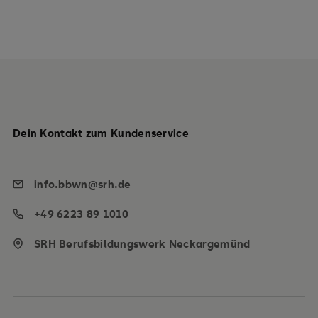
Dein Kontakt zum Kundenservice
info.bbwn@srh.de
+49 6223 89 1010
SRH Berufsbildungswerk Neckargemünd