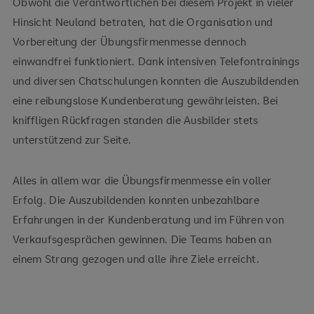
Obwohl die Verantwortlichen bei diesem Projekt in vieler
Hinsicht Neuland betraten, hat die Organisation und
Vorbereitung der Übungsfirmenmesse dennoch
einwandfrei funktioniert. Dank intensiven Telefontrainings
und diversen Chatschulungen konnten die Auszubildenden
eine reibungslose Kundenberatung gewährleisten. Bei
kniffligen Rückfragen standen die Ausbilder stets
unterstützend zur Seite.
Alles in allem war die Übungsfirmenmesse ein voller
Erfolg. Die Auszubildenden konnten unbezahlbare
Erfahrungen in der Kundenberatung und im Führen von
Verkaufsgesprächen gewinnen. Die Teams haben an
einem Strang gezogen und alle ihre Ziele erreicht.