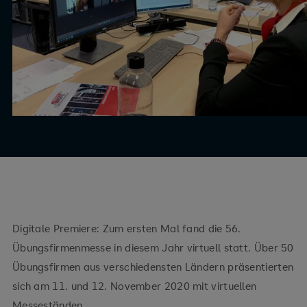
Digitale Premiere: Zum ersten Mal fand die 56.
Übungsfirmenmesse in diesem Jahr virtuell statt. Über 50
Übungsfirmen aus verschiedensten Ländern präsentierten
sich am 11. und 12. November 2020 mit virtuellen
Messeständen.