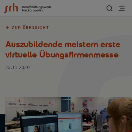
Zum Inhalt springen
ZUR ÜBERSICHT
Auszubildende meistern erste
virtuelle Übungsfirmenmesse
23.11.2020