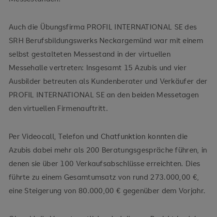
Auch die Übungsfirma PROFIL INTERNATIONAL SE des
SRH Berufsbildungswerks Neckargemünd war mit einem
selbst gestalteten Messestand in der virtuellen
Messehalle vertreten: Insgesamt 15 Azubis und vier
Ausbilder betreuten als Kundenberater und Verkäufer der
PROFIL INTERNATIONAL SE an den beiden Messetagen
den virtuellen Firmenauftritt.
Per Videocall, Telefon und Chatfunktion konnten die
Azubis dabei mehr als 200 Beratungsgespräche führen, in
denen sie über 100 Verkaufsabschlüsse erreichten. Dies
führte zu einem Gesamtumsatz von rund 273.000,00 €,
eine Steigerung von 80.000,00 € gegenüber dem Vorjahr.