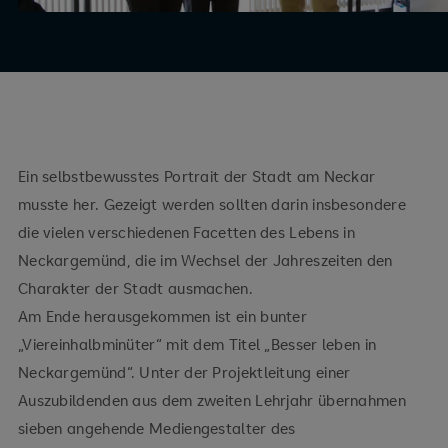
Ein selbstbewusstes Portrait der Stadt am Neckar
musste her. Gezeigt werden sollten darin insbesondere
die vielen verschiedenen Facetten des Lebens in
Neckargemünd, die im Wechsel der Jahreszeiten den
Charakter der Stadt ausmachen.
Am Ende herausgekommen ist ein bunter
„Viereinhalbminüter“ mit dem Titel „Besser leben in
Neckargemünd“. Unter der Projektleitung einer
Auszubildenden aus dem zweiten Lehrjahr übernahmen
sieben angehende Mediengestalter des