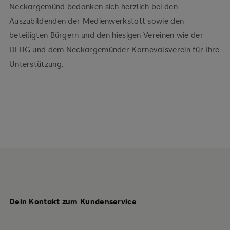
Neckargemünd bedanken sich herzlich bei den
Auszubildenden der Medienwerkstatt sowie den
beteiligten Bürgern und den hiesigen Vereinen wie der
DLRG und dem Neckargemünder Karnevalsverein für Ihre
Unterstützung.
Dein Kontakt zum Kundenservice