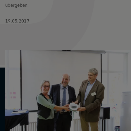
übergeben.
19.05.2017