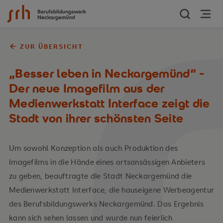
Zum Inhalt springen
ZUR ÜBERSICHT
„Besser leben in Neckargemünd“ -
Der neue Imagefilm aus der
Medienwerkstatt Interface zeigt die
Stadt von ihrer schönsten Seite
Um sowohl Konzeption als auch Produktion des
Imagefilms in die Hände eines ortsansässigen Anbieters
zu geben, beauftragte die Stadt Neckargemünd die
Medienwerkstatt Interface, die hauseigene Werbeagentur
des Berufsbildungswerks Neckargemünd. Das Ergebnis
kann sich sehen lassen und wurde nun feierlich