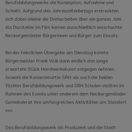
Berufsbildungswerks die Konzeption, Aufnahme und
Schnitt. Aufgrund des Jahreszeitenbezugs erstreckten
sich dabei alleine die Dreharbeiten über ein ganzes Jahr.
Als Darsteller im Film kamen ausschließlich waschechte
Neckargemünder Bürgerinnen und Bürger zum Einsatz.
Bei der feierlichen Übergabe am Dienstag konnte
Bürgermeister Frank Volk dann endlich das lange
erwartete Stück Handwerkskunst entgegen nehmen.
Sowohl die Konzernmutter SRH als auch die beiden
Töchter Berufsbildungswerk und SRH Schulen stellten im
Rahmen des Events unter anderem dem Neckargemünder
Gemeinderat ihre umfangreichen Aktivitäten am Standort
vor.
Das Berufsbildungswerk als Produzent und die Stadt