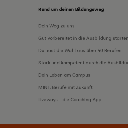
Rund um deinen Bildungsweg
Dein Weg zu uns
Gut vorbereitet in die Ausbildung starte
Du hast die Wahl aus über 40 Berufen
Stark und kompetent durch die Ausbildu
Dein Leben am Campus
MINT. Berufe mit Zukunft
fiveways - die Coaching App