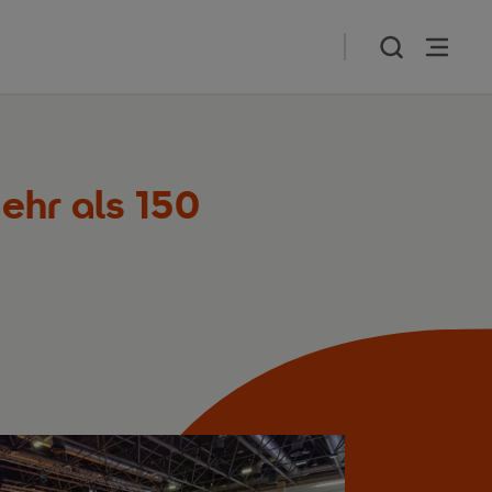
ehr als 150