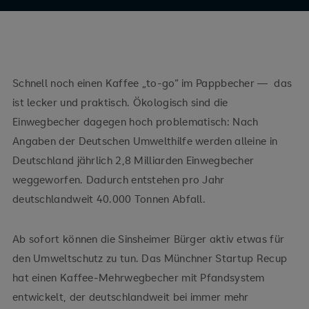
Schnell noch einen Kaffee „to-go“ im Pappbecher — das
ist lecker und praktisch. Ökologisch sind die
Einwegbecher dagegen hoch problematisch: Nach
Angaben der Deutschen Umwelthilfe werden alleine in
Deutschland jährlich 2,8 Milliarden Einwegbecher
weggeworfen. Dadurch entstehen pro Jahr
deutschlandweit 40.000 Tonnen Abfall.
Ab sofort können die Sinsheimer Bürger aktiv etwas für
den Umweltschutz zu tun. Das Münchner Startup Recup
hat einen Kaffee-Mehrwegbecher mit Pfandsystem
entwickelt, der deutschlandweit bei immer mehr