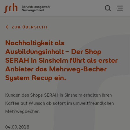
Zum Inhalt springen
ZUR ÜBERSICHT
Nachhaltigkeit als
Ausbildungsinhalt – Der Shop
SERAH in Sinsheim führt als erster
Anbieter das Mehrweg-Becher
System Recup ein.
Kunden des Shops SERAH in Sinsheim erhalten ihren
Kaffee auf Wunsch ab sofort im umweltfreundlichen
Mehrwegbecher.
04.09.2018