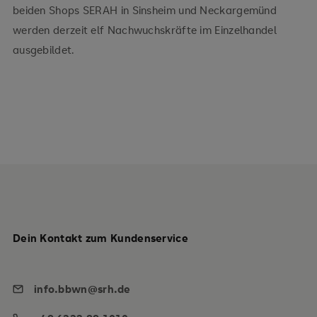
beiden Shops SERAH in Sinsheim und Neckargemünd
werden derzeit elf Nachwuchskräfte im Einzelhandel
ausgebildet.
Dein Kontakt zum Kundenservice
info.bbwn@srh.de