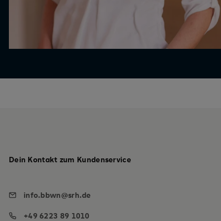
Dein Kontakt zum Kundenservice
info.bbwn@srh.de
+49 6223 89 1010