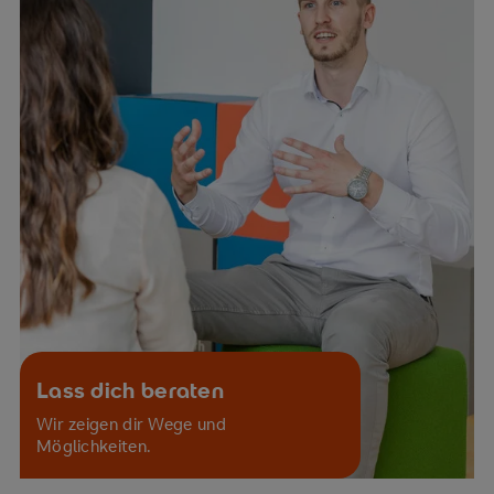
Lass dich beraten
Wir zeigen dir Wege und
Möglichkeiten.