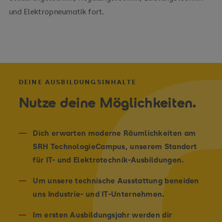
und Elektropneumatik fort.
DEINE AUSBILDUNGSINHALTE
Nutze deine Möglichkeiten.
Dich erwarten moderne Räumlichkeiten am
SRH TechnologieCampus, unserem Standort
für IT- und Elektrotechnik-Ausbildungen.
Um unsere technische Ausstattung beneiden
uns Industrie- und IT-Unternehmen.
Im ersten Ausbildungsjahr werden dir