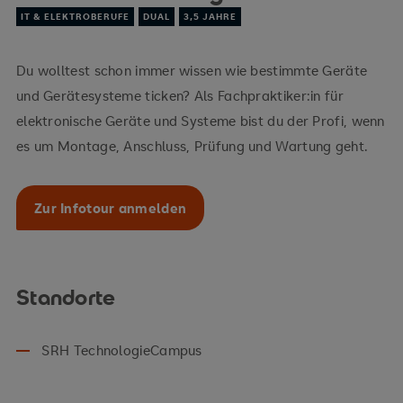
IT & ELEKTROBERUFE
DUAL
3,5 JAHRE
Du wolltest schon immer wissen wie bestimmte Geräte
und Gerätesysteme ticken? Als Fachpraktiker:in für
elektronische Geräte und Systeme bist du der Profi, wenn
es um Montage, Anschluss, Prüfung und Wartung geht.
Zur Infotour anmelden
Standorte
SRH TechnologieCampus