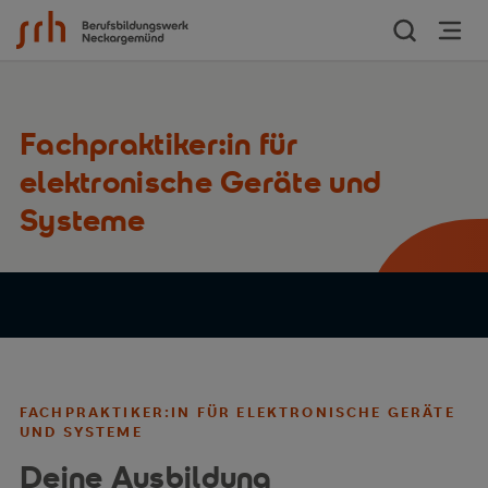
Zum Inhalt springen
Fachpraktiker:in für
elektronische Geräte und
Systeme
FACHPRAKTIKER:IN FÜR ELEKTRONISCHE GERÄTE
UND SYSTEME
Deine Ausbildung