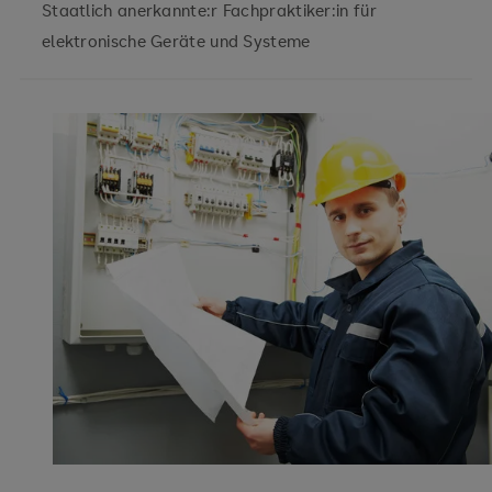
Staatlich anerkannte:r Fachpraktiker:in für
elektronische Geräte und Systeme