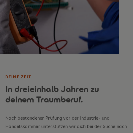
DEINE ZEIT
In dreieinhalb Jahren zu
deinem Traumberuf.
Nach bestandener Prüfung vor der Industrie- und
Handelskammer unterstützen wir dich bei der Suche nach