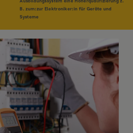
Ausbildungssystem eine Höherqualifizierung z.
B. zum:zur Elektroniker:in für Geräte und
Systeme