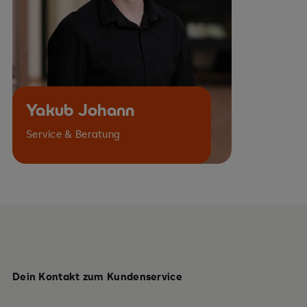
Yakub Johann
Service & Beratung
Dein Kontakt zum Kundenservice