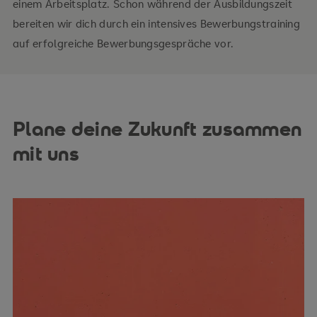
einem Arbeitsplatz. Schon während der Ausbildungszeit
bereiten wir dich durch ein intensives Bewerbungstraining
auf erfolgreiche Bewerbungsgespräche vor.
Plane deine Zukunft zusammen
mit uns