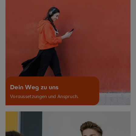
Dein Weg zu uns
Voraussetzungen und Anspruch.