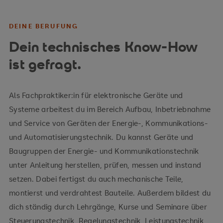
DEINE BERUFUNG
Dein technisches Know-How
ist gefragt.
Als Fachpraktiker:in für elektronische Geräte und
Systeme arbeitest du im Bereich Aufbau, Inbetriebnahme
und Service von Geräten der Energie-, Kommunikations-
und Automatisierungstechnik. Du kannst Geräte und
Baugruppen der Energie- und Kommunikationstechnik
unter Anleitung herstellen, prüfen, messen und instand
setzen. Dabei fertigst du auch mechanische Teile,
montierst und verdrahtest Bauteile. Außerdem bildest du
dich ständig durch Lehrgänge, Kurse und Seminare über
Steuerungstechnik, Regelungstechnik, Leistungstechnik