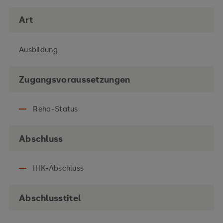
Art
Ausbildung
Zugangsvoraussetzungen
Reha-Status
Abschluss
IHK-Abschluss
Abschlusstitel