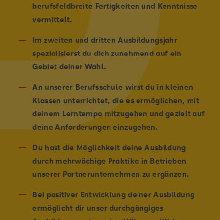
berufsfeldbreite Fertigkeiten und Kenntnisse
vermittelt.
Im zweiten und dritten Ausbildungsjahr
spezialisierst du dich zunehmend auf ein
Gebiet deiner Wahl.
An unserer Berufsschule wirst du in kleinen
Klassen unterrichtet, die es ermöglichen, mit
deinem Lerntempo mitzugehen und gezielt auf
deine Anforderungen einzugehen.
Du hast die Möglichkeit deine Ausbildung
durch mehrwöchige Praktika in Betrieben
unserer Partnerunternehmen zu ergänzen.
Bei positiver Entwicklung deiner Ausbildung
ermöglicht dir unser durchgängiges