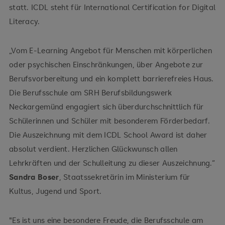
statt. ICDL steht für International Certification for Digital
Literacy.
„Vom E-Learning Angebot für Menschen mit körperlichen
oder psychischen Einschränkungen, über Angebote zur
Berufsvorbereitung und ein komplett barrierefreies Haus.
Die Berufsschule am SRH Berufsbildungswerk
Neckargemünd engagiert sich überdurchschnittlich für
Schülerinnen und Schüler mit besonderem Förderbedarf.
Die Auszeichnung mit dem ICDL School Award ist daher
absolut verdient. Herzlichen Glückwunsch allen
Lehrkräften und der Schulleitung zu dieser Auszeichnung.“
Sandra Boser
, Staatssekretärin im Ministerium für
Kultus, Jugend und Sport.
"Es ist uns eine besondere Freude, die Berufsschule am