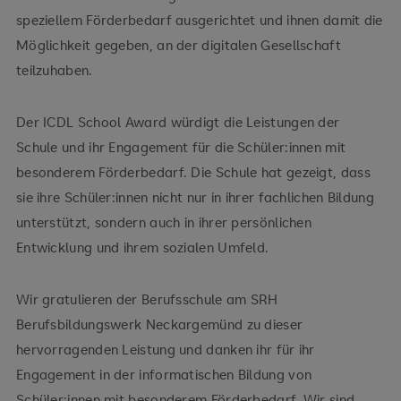
speziellem Förderbedarf ausgerichtet und ihnen damit die
Möglichkeit gegeben, an der digitalen Gesellschaft
teilzuhaben.
Der ICDL School Award würdigt die Leistungen der
Schule und ihr Engagement für die Schüler:innen mit
besonderem Förderbedarf. Die Schule hat gezeigt, dass
sie ihre Schüler:innen nicht nur in ihrer fachlichen Bildung
unterstützt, sondern auch in ihrer persönlichen
Entwicklung und ihrem sozialen Umfeld.
Wir gratulieren der Berufsschule am SRH
Berufsbildungswerk Neckargemünd zu dieser
hervorragenden Leistung und danken ihr für ihr
Engagement in der informatischen Bildung von
Schüler:innen mit besonderem Förderbedarf. Wir sind