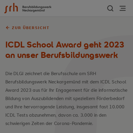
Zum Inhalt springen
ZUR ÜBERSICHT
ICDL School Award geht 2023
an unser Berufsbildungswerk
Die DLGI zeichnet die Berufsschule am SRH
Berufsbildungswerk Neckargemünd mit dem ICDL School
Award 2023 aus für Ihr Engagement für die informatische
Bildung von Auszubildenden mit speziellem Förderbedarf
und Ihre hervorragende Leistung, insgesamt fast 10.000
ICDL Tests abzunehmen, davon ca. 3.000 in den
schwierigen Zeiten der Corona-Pandemie.