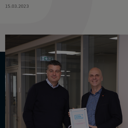
15.03.2023