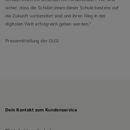
sicher, dass die Schüler:innen dieser Schule bestens auf
die Zukunft vorbereitet sind und ihren Weg in der
digitalen Welt erfolgreich gehen werden."
Pressemitteilung der DLGI
Dein Kontakt zum Kundenservice