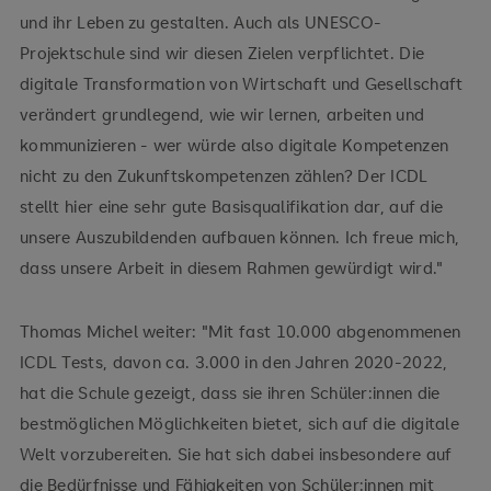
und ihr Leben zu gestalten. Auch als UNESCO-
Projektschule sind wir diesen Zielen verpflichtet. Die
digitale Transformation von Wirtschaft und Gesellschaft
verändert grundlegend, wie wir lernen, arbeiten und
kommunizieren - wer würde also digitale Kompetenzen
nicht zu den Zukunftskompetenzen zählen? Der ICDL
stellt hier eine sehr gute Basisqualifikation dar, auf die
unsere Auszubildenden aufbauen können. Ich freue mich,
dass unsere Arbeit in diesem Rahmen gewürdigt wird."
Thomas Michel weiter: "Mit fast 10.000 abgenommenen
ICDL Tests, davon ca. 3.000 in den Jahren 2020-2022,
hat die Schule gezeigt, dass sie ihren Schüler:innen die
bestmöglichen Möglichkeiten bietet, sich auf die digitale
Welt vorzubereiten. Sie hat sich dabei insbesondere auf
die Bedürfnisse und Fähigkeiten von Schüler:innen mit