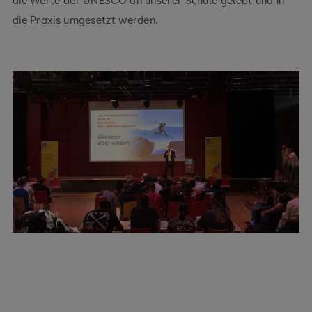
die Praxis umgesetzt werden.