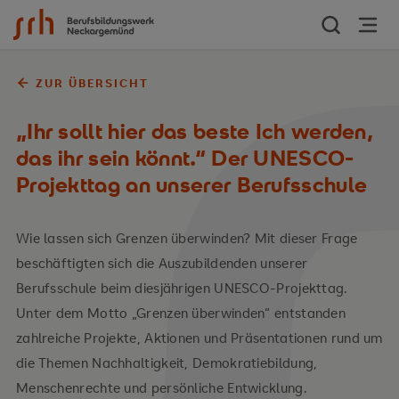
Zum Inhalt springen
ZUR ÜBERSICHT
„Ihr sollt hier das beste Ich werden,
das ihr sein könnt.“ Der UNESCO-
Projekttag an unserer Berufsschule
Wie lassen sich Grenzen überwinden? Mit dieser Frage
beschäftigten sich die Auszubildenden unserer
Berufsschule beim diesjährigen UNESCO-Projekttag.
Unter dem Motto „Grenzen überwinden“ entstanden
zahlreiche Projekte, Aktionen und Präsentationen rund um
die Themen Nachhaltigkeit, Demokratiebildung,
Menschenrechte und persönliche Entwicklung.