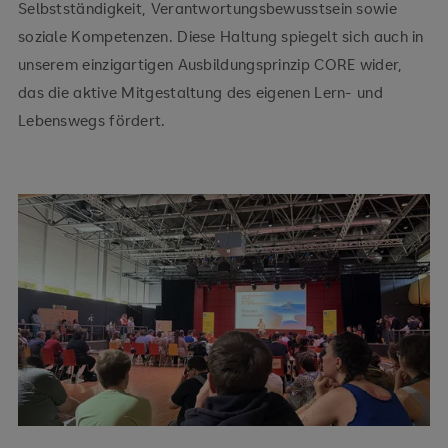
Selbstständigkeit, Verantwortungsbewusstsein sowie
soziale Kompetenzen. Diese Haltung spiegelt sich auch in
unserem einzigartigen Ausbildungsprinzip CORE wider,
das die aktive Mitgestaltung des eigenen Lern- und
Lebenswegs fördert.