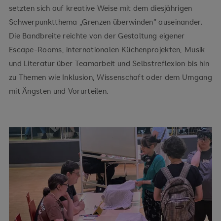
setzten sich auf kreative Weise mit dem diesjährigen
Schwerpunktthema „Grenzen überwinden“ auseinander.
Die Bandbreite reichte von der Gestaltung eigener
Escape-Rooms, internationalen Küchenprojekten, Musik
und Literatur über Teamarbeit und Selbstreflexion bis hin
zu Themen wie Inklusion, Wissenschaft oder dem Umgang
mit Ängsten und Vorurteilen.