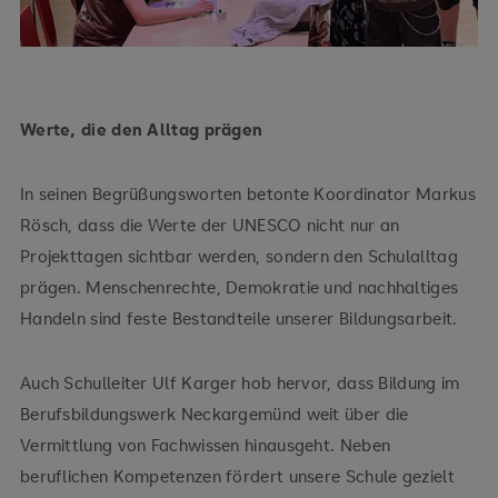
Werte, die den Alltag prägen
In seinen Begrüßungsworten betonte Koordinator Markus
Rösch, dass die Werte der UNESCO nicht nur an
Projekttagen sichtbar werden, sondern den Schulalltag
prägen. Menschenrechte, Demokratie und nachhaltiges
Handeln sind feste Bestandteile unserer Bildungsarbeit.
Auch Schulleiter Ulf Karger hob hervor, dass Bildung im
Berufsbildungswerk Neckargemünd weit über die
Vermittlung von Fachwissen hinausgeht. Neben
beruflichen Kompetenzen fördert unsere Schule gezielt