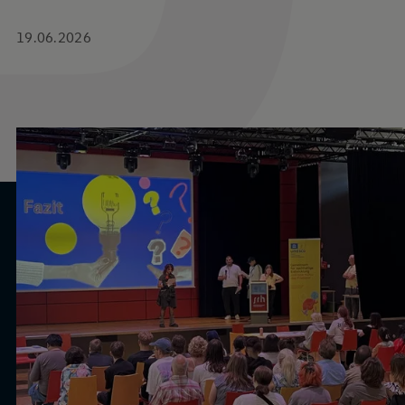
19.06.2026