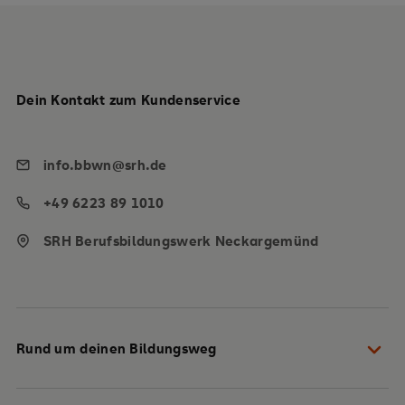
Dein Kontakt zum Kundenservice
info.bbwn@srh.de
+49 6223 89 1010
SRH Berufsbildungswerk Neckargemünd
Rund um deinen Bildungsweg