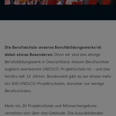
Die Berufsschule unseres Berufsbildungswerks ist
dabei etwas Besonderes:
Denn wir sind das einzige
Berufsbildungswerk in Deutschland, dessen Berufsschule
zugleich anerkannte UNESCO-Projektschule ist – und das
bereits seit 16 Jahren. Bundesweit gibt es nur etwas mehr
als 300 UNESCO-Projektschulen, darunter nur wenige
Berufsschulen.
Mehr als 30 Projektstände und Mitmachangebote
verteilten sich über das Gebäude. Die Auszubildenden