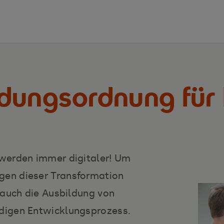
dungsordnung für 
werden immer digitaler! Um
en dieser Transformation
 auch die Ausbildung von
digen Entwicklungsprozess.