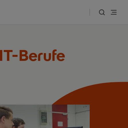
IT-Berufe