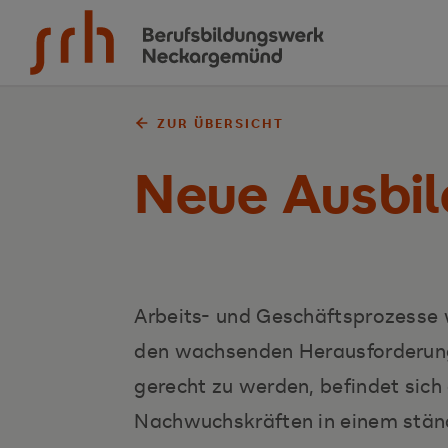
Zum Inhalt springen
ZUR ÜBERSICHT
Neue Ausbil
Arbeits- und Geschäftsprozesse 
den wachsenden Herausforderung
gerecht zu werden, befindet sich
Nachwuchskräften in einem stän