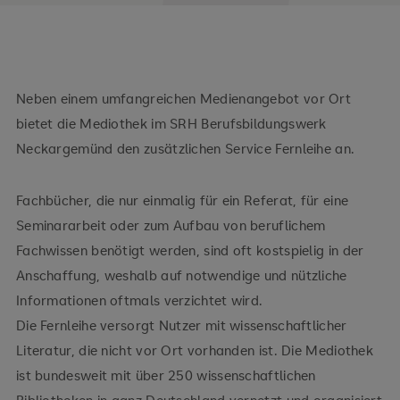
Neben einem umfangreichen Medienangebot vor Ort
bietet die Mediothek im SRH Berufsbildungswerk
Neckargemünd den zusätzlichen Service Fernleihe an.
Fachbücher, die nur einmalig für ein Referat, für eine
Seminararbeit oder zum Aufbau von beruflichem
Fachwissen benötigt werden, sind oft kostspielig in der
Anschaffung, weshalb auf notwendige und nützliche
Informationen oftmals verzichtet wird.
Die Fernleihe versorgt Nutzer mit wissenschaftlicher
Literatur, die nicht vor Ort vorhanden ist. Die Mediothek
ist bundesweit mit über 250 wissenschaftlichen