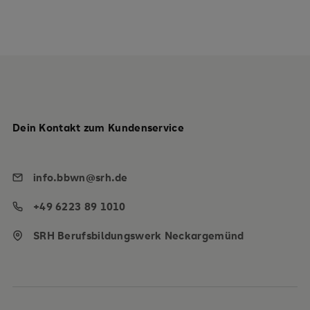
Dein Kontakt zum Kundenservice
info.bbwn@srh.de
+49 6223 89 1010
SRH Berufsbildungswerk Neckargemünd