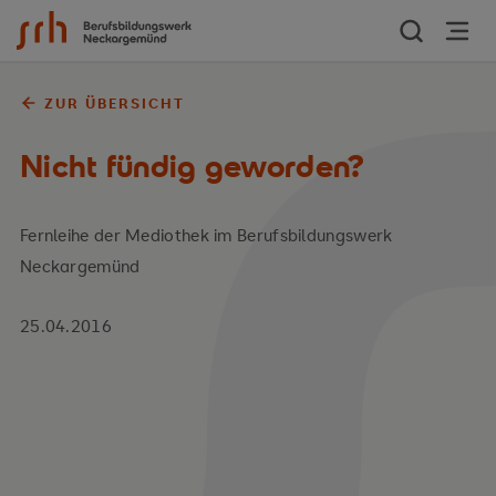
Zum Inhalt springen
ZUR ÜBERSICHT
Nicht fündig geworden?
Fernleihe der Mediothek im Berufsbildungswerk
Neckargemünd
25.04.2016