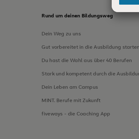
Rund um deinen Bildungsweg
Dein Weg zu uns
Gut vorbereitet in die Ausbildung starte
Du hast die Wahl aus über 40 Berufen
Stark und kompetent durch die Ausbildu
Dein Leben am Campus
MINT. Berufe mit Zukunft
fiveways - die Coaching App