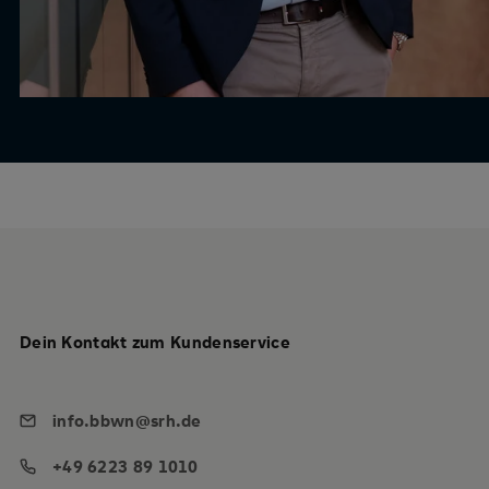
Dein Kontakt zum Kundenservice
info.bbwn@srh.de
+49 6223 89 1010