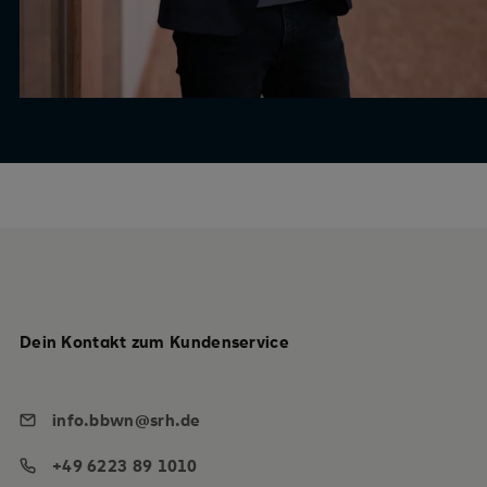
Dein Kontakt zum Kundenservice
info.bbwn@srh.de
+49 6223 89 1010