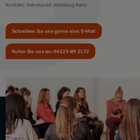
Kontakt: Sekretariat Abteilung Reha
Schreiben Sie uns gerne eine E-Mail
Rufen Sie uns an: 06223-89 2172