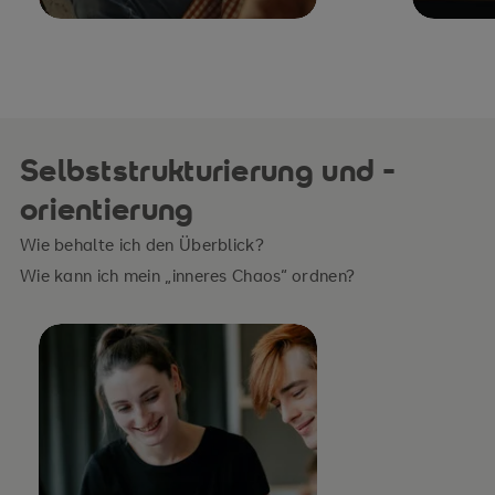
Selbststrukturierung und -
orientierung
Wie behalte ich den Überblick?
Wie kann ich mein „inneres Chaos“ ordnen?