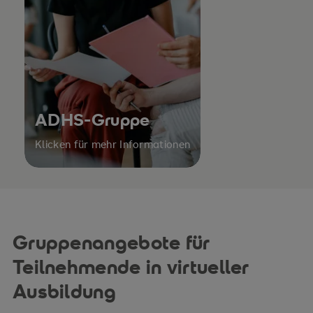
ADHS-Gruppe
Klicken für mehr Informationen
Gruppenangebote für
Teilnehmende in virtueller
Ausbildung