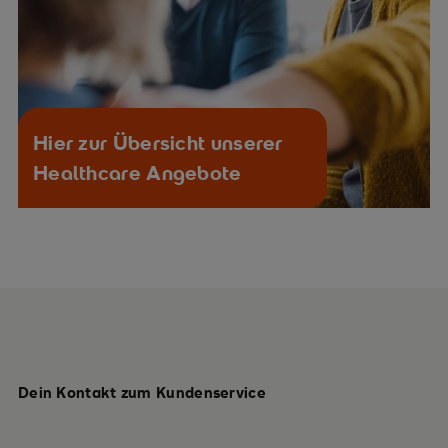
Hier zur Übersicht unserer
Healthcare Angebote
Dein Kontakt zum Kundenservice