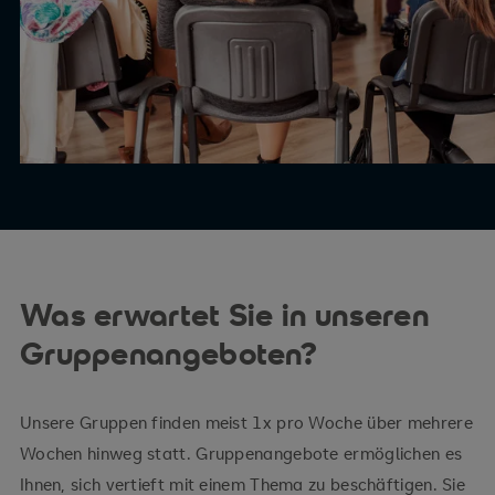
Was erwartet Sie in unseren
Gruppenangeboten?
Unsere Gruppen finden meist 1x pro Woche über mehrere
Wochen hinweg statt. Gruppenangebote ermöglichen es
Ihnen, sich vertieft mit einem Thema zu beschäftigen. Sie