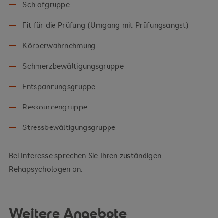
Schlafgruppe
Fit für die Prüfung (Umgang mit Prüfungsangst)
Körperwahrnehmung
Schmerzbewältigungsgruppe
Entspannungsgruppe
Ressourcengruppe
Stressbewältigungsgruppe
Bei Interesse sprechen Sie Ihren zuständigen
Rehapsychologen an.
Weitere Angebote