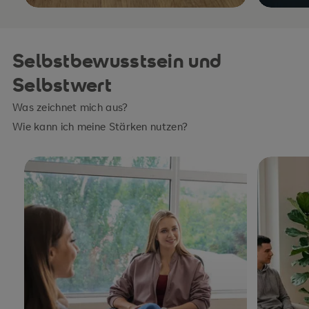
Selbstbewusstsein und
Selbstwert
Was zeichnet mich aus?
Wie kann ich meine Stärken nutzen?