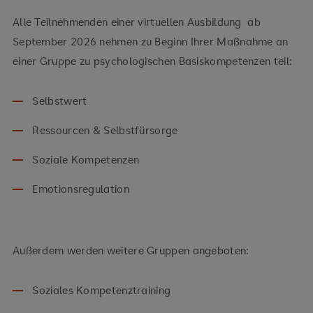
Alle Teilnehmenden einer virtuellen Ausbildung ab
September 2026 nehmen zu Beginn Ihrer Maßnahme an
einer Gruppe zu psychologischen Basiskompetenzen teil:
Selbstwert
Ressourcen & Selbstfürsorge
Soziale Kompetenzen
Emotionsregulation
Außerdem werden weitere Gruppen angeboten:
Soziales Kompetenztraining