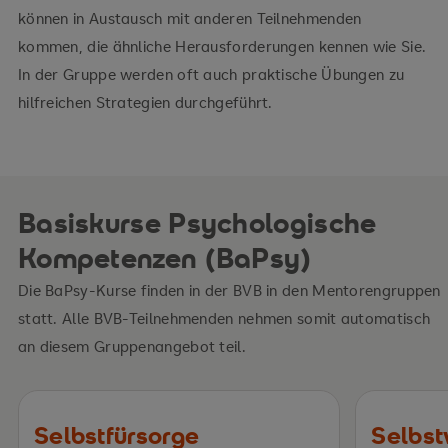
können in Austausch mit anderen Teilnehmenden
kommen, die ähnliche Herausforderungen kennen wie Sie.
In der Gruppe werden oft auch praktische Übungen zu
hilfreichen Strategien durchgeführt.
Basiskurse Psychologische
Kompetenzen (BaPsy)
Die BaPsy-Kurse finden in der BVB in den Mentorengruppen
statt. Alle BVB-Teilnehmenden nehmen somit automatisch
an diesem Gruppenangebot teil.
Selbstfürsorge
Selbst