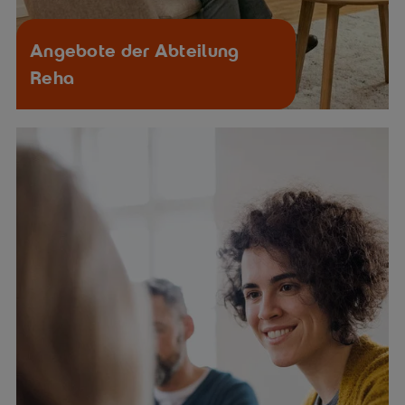
Angebote der Abteilung
Reha