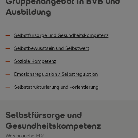
Gruppenangebot in BVB und
Ausbildung
Selbstfürsorge und Gesundheitskompetenz
Selbstbewusstsein und Selbstwert
Soziale Kompetenz
Emotionsregulation / Selbstregulation
Selbststrukturierung und -orientierung
Selbstfürsorge und
Gesundheitskompetenz
Was brauche ich?